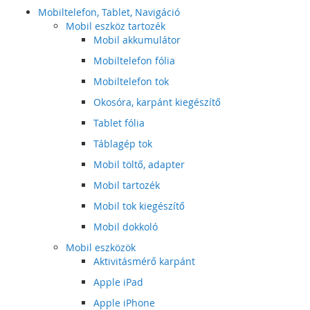
Mobiltelefon, Tablet, Navigáció
Mobil eszköz tartozék
Mobil akkumulátor
Mobiltelefon fólia
Mobiltelefon tok
Okosóra, karpánt kiegészítő
Tablet fólia
Táblagép tok
Mobil töltő, adapter
Mobil tartozék
Mobil tok kiegészítő
Mobil dokkoló
Mobil eszközök
Aktivitásmérő karpánt
Apple iPad
Apple iPhone