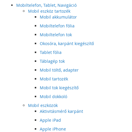
Mobiltelefon, Tablet, Navigáció
Mobil eszköz tartozék
Mobil akkumulátor
Mobiltelefon fólia
Mobiltelefon tok
Okosóra, karpánt kiegészítő
Tablet fólia
Táblagép tok
Mobil töltő, adapter
Mobil tartozék
Mobil tok kiegészítő
Mobil dokkoló
Mobil eszközök
Aktivitásmérő karpánt
Apple iPad
Apple iPhone