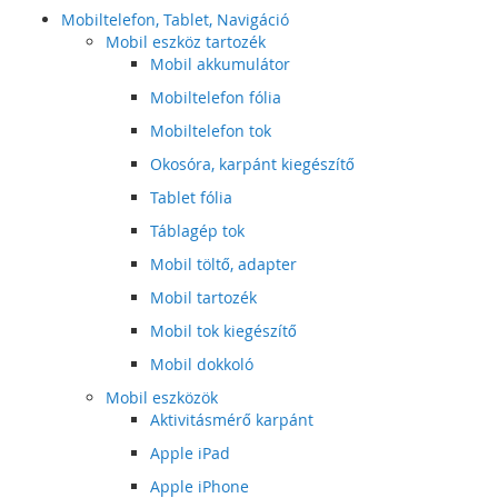
Mobiltelefon, Tablet, Navigáció
Mobil eszköz tartozék
Mobil akkumulátor
Mobiltelefon fólia
Mobiltelefon tok
Okosóra, karpánt kiegészítő
Tablet fólia
Táblagép tok
Mobil töltő, adapter
Mobil tartozék
Mobil tok kiegészítő
Mobil dokkoló
Mobil eszközök
Aktivitásmérő karpánt
Apple iPad
Apple iPhone