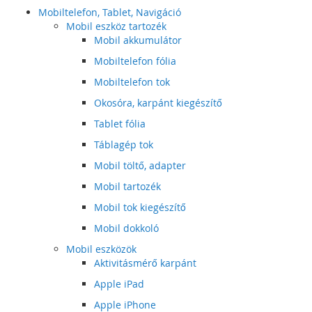
Mobiltelefon, Tablet, Navigáció
Mobil eszköz tartozék
Mobil akkumulátor
Mobiltelefon fólia
Mobiltelefon tok
Okosóra, karpánt kiegészítő
Tablet fólia
Táblagép tok
Mobil töltő, adapter
Mobil tartozék
Mobil tok kiegészítő
Mobil dokkoló
Mobil eszközök
Aktivitásmérő karpánt
Apple iPad
Apple iPhone