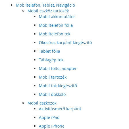
Mobiltelefon, Tablet, Navigáció
Mobil eszköz tartozék
Mobil akkumulátor
Mobiltelefon fólia
Mobiltelefon tok
Okosóra, karpánt kiegészítő
Tablet fólia
Táblagép tok
Mobil töltő, adapter
Mobil tartozék
Mobil tok kiegészítő
Mobil dokkoló
Mobil eszközök
Aktivitásmérő karpánt
Apple iPad
Apple iPhone