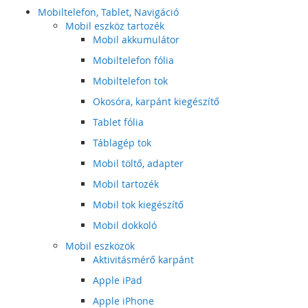
Mobiltelefon, Tablet, Navigáció
Mobil eszköz tartozék
Mobil akkumulátor
Mobiltelefon fólia
Mobiltelefon tok
Okosóra, karpánt kiegészítő
Tablet fólia
Táblagép tok
Mobil töltő, adapter
Mobil tartozék
Mobil tok kiegészítő
Mobil dokkoló
Mobil eszközök
Aktivitásmérő karpánt
Apple iPad
Apple iPhone