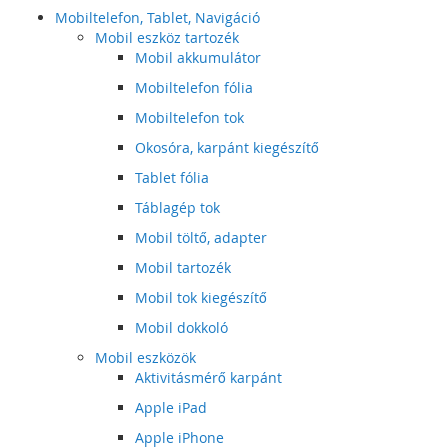
Mobiltelefon, Tablet, Navigáció
Mobil eszköz tartozék
Mobil akkumulátor
Mobiltelefon fólia
Mobiltelefon tok
Okosóra, karpánt kiegészítő
Tablet fólia
Táblagép tok
Mobil töltő, adapter
Mobil tartozék
Mobil tok kiegészítő
Mobil dokkoló
Mobil eszközök
Aktivitásmérő karpánt
Apple iPad
Apple iPhone