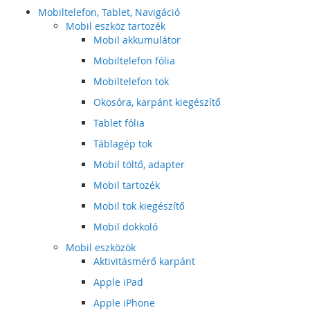
Mobiltelefon, Tablet, Navigáció
Mobil eszköz tartozék
Mobil akkumulátor
Mobiltelefon fólia
Mobiltelefon tok
Okosóra, karpánt kiegészítő
Tablet fólia
Táblagép tok
Mobil töltő, adapter
Mobil tartozék
Mobil tok kiegészítő
Mobil dokkoló
Mobil eszközök
Aktivitásmérő karpánt
Apple iPad
Apple iPhone