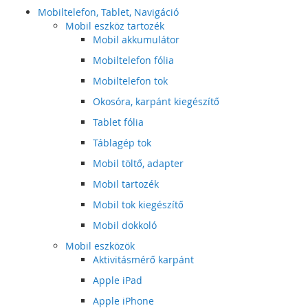
Mobiltelefon, Tablet, Navigáció
Mobil eszköz tartozék
Mobil akkumulátor
Mobiltelefon fólia
Mobiltelefon tok
Okosóra, karpánt kiegészítő
Tablet fólia
Táblagép tok
Mobil töltő, adapter
Mobil tartozék
Mobil tok kiegészítő
Mobil dokkoló
Mobil eszközök
Aktivitásmérő karpánt
Apple iPad
Apple iPhone