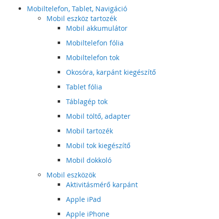
Mobiltelefon, Tablet, Navigáció
Mobil eszköz tartozék
Mobil akkumulátor
Mobiltelefon fólia
Mobiltelefon tok
Okosóra, karpánt kiegészítő
Tablet fólia
Táblagép tok
Mobil töltő, adapter
Mobil tartozék
Mobil tok kiegészítő
Mobil dokkoló
Mobil eszközök
Aktivitásmérő karpánt
Apple iPad
Apple iPhone