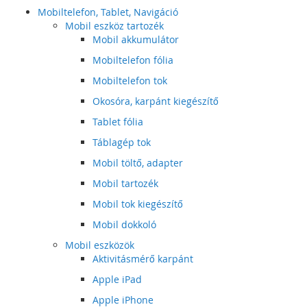
Mobiltelefon, Tablet, Navigáció
Mobil eszköz tartozék
Mobil akkumulátor
Mobiltelefon fólia
Mobiltelefon tok
Okosóra, karpánt kiegészítő
Tablet fólia
Táblagép tok
Mobil töltő, adapter
Mobil tartozék
Mobil tok kiegészítő
Mobil dokkoló
Mobil eszközök
Aktivitásmérő karpánt
Apple iPad
Apple iPhone