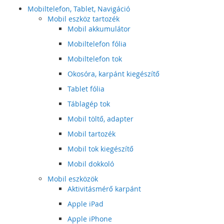
Mobiltelefon, Tablet, Navigáció
Mobil eszköz tartozék
Mobil akkumulátor
Mobiltelefon fólia
Mobiltelefon tok
Okosóra, karpánt kiegészítő
Tablet fólia
Táblagép tok
Mobil töltő, adapter
Mobil tartozék
Mobil tok kiegészítő
Mobil dokkoló
Mobil eszközök
Aktivitásmérő karpánt
Apple iPad
Apple iPhone