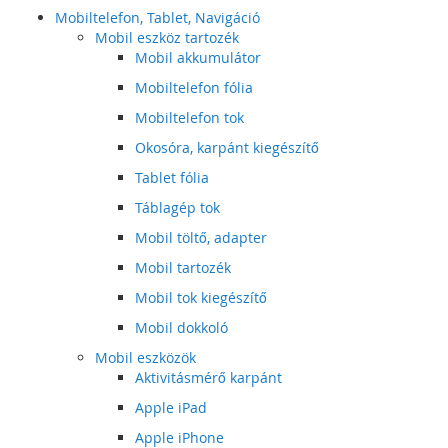
Mobiltelefon, Tablet, Navigáció
Mobil eszköz tartozék
Mobil akkumulátor
Mobiltelefon fólia
Mobiltelefon tok
Okosóra, karpánt kiegészítő
Tablet fólia
Táblagép tok
Mobil töltő, adapter
Mobil tartozék
Mobil tok kiegészítő
Mobil dokkoló
Mobil eszközök
Aktivitásmérő karpánt
Apple iPad
Apple iPhone