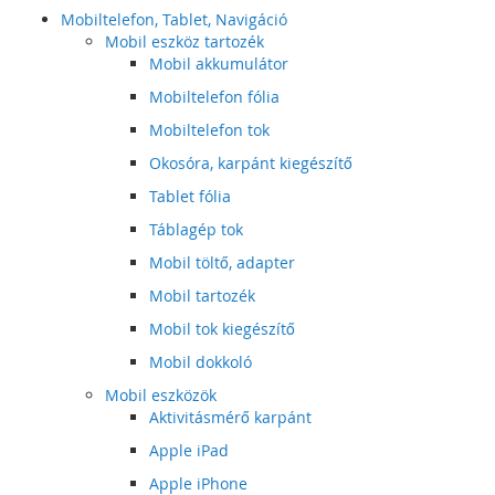
Mobiltelefon, Tablet, Navigáció
Mobil eszköz tartozék
Mobil akkumulátor
Mobiltelefon fólia
Mobiltelefon tok
Okosóra, karpánt kiegészítő
Tablet fólia
Táblagép tok
Mobil töltő, adapter
Mobil tartozék
Mobil tok kiegészítő
Mobil dokkoló
Mobil eszközök
Aktivitásmérő karpánt
Apple iPad
Apple iPhone