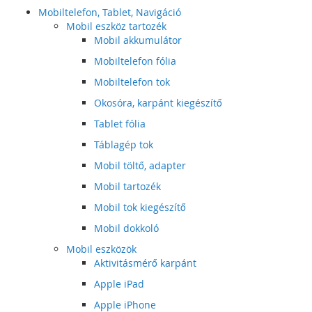
Mobiltelefon, Tablet, Navigáció
Mobil eszköz tartozék
Mobil akkumulátor
Mobiltelefon fólia
Mobiltelefon tok
Okosóra, karpánt kiegészítő
Tablet fólia
Táblagép tok
Mobil töltő, adapter
Mobil tartozék
Mobil tok kiegészítő
Mobil dokkoló
Mobil eszközök
Aktivitásmérő karpánt
Apple iPad
Apple iPhone