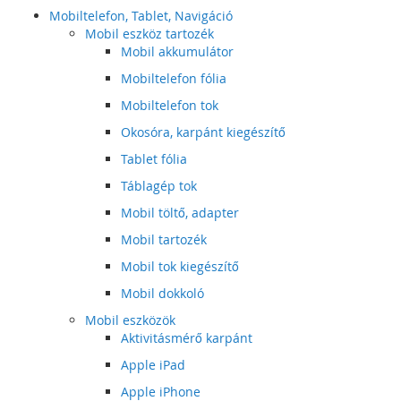
Mobiltelefon, Tablet, Navigáció
Mobil eszköz tartozék
Mobil akkumulátor
Mobiltelefon fólia
Mobiltelefon tok
Okosóra, karpánt kiegészítő
Tablet fólia
Táblagép tok
Mobil töltő, adapter
Mobil tartozék
Mobil tok kiegészítő
Mobil dokkoló
Mobil eszközök
Aktivitásmérő karpánt
Apple iPad
Apple iPhone