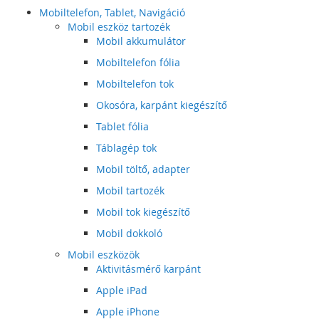
Mobiltelefon, Tablet, Navigáció
Mobil eszköz tartozék
Mobil akkumulátor
Mobiltelefon fólia
Mobiltelefon tok
Okosóra, karpánt kiegészítő
Tablet fólia
Táblagép tok
Mobil töltő, adapter
Mobil tartozék
Mobil tok kiegészítő
Mobil dokkoló
Mobil eszközök
Aktivitásmérő karpánt
Apple iPad
Apple iPhone