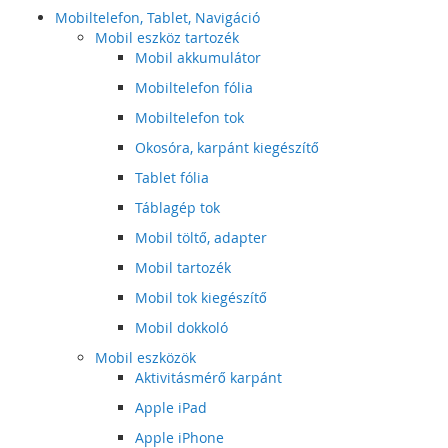
Mobiltelefon, Tablet, Navigáció
Mobil eszköz tartozék
Mobil akkumulátor
Mobiltelefon fólia
Mobiltelefon tok
Okosóra, karpánt kiegészítő
Tablet fólia
Táblagép tok
Mobil töltő, adapter
Mobil tartozék
Mobil tok kiegészítő
Mobil dokkoló
Mobil eszközök
Aktivitásmérő karpánt
Apple iPad
Apple iPhone