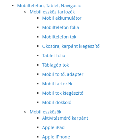
Mobiltelefon, Tablet, Navigáció
Mobil eszköz tartozék
Mobil akkumulátor
Mobiltelefon fólia
Mobiltelefon tok
Okosóra, karpánt kiegészítő
Tablet fólia
Táblagép tok
Mobil töltő, adapter
Mobil tartozék
Mobil tok kiegészítő
Mobil dokkoló
Mobil eszközök
Aktivitásmérő karpánt
Apple iPad
Apple iPhone