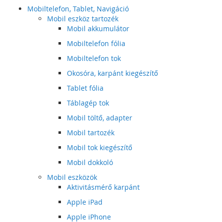
Mobiltelefon, Tablet, Navigáció
Mobil eszköz tartozék
Mobil akkumulátor
Mobiltelefon fólia
Mobiltelefon tok
Okosóra, karpánt kiegészítő
Tablet fólia
Táblagép tok
Mobil töltő, adapter
Mobil tartozék
Mobil tok kiegészítő
Mobil dokkoló
Mobil eszközök
Aktivitásmérő karpánt
Apple iPad
Apple iPhone