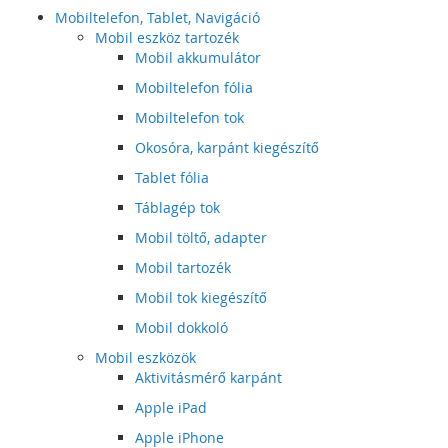
Mobiltelefon, Tablet, Navigáció
Mobil eszköz tartozék
Mobil akkumulátor
Mobiltelefon fólia
Mobiltelefon tok
Okosóra, karpánt kiegészítő
Tablet fólia
Táblagép tok
Mobil töltő, adapter
Mobil tartozék
Mobil tok kiegészítő
Mobil dokkoló
Mobil eszközök
Aktivitásmérő karpánt
Apple iPad
Apple iPhone