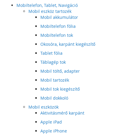
Mobiltelefon, Tablet, Navigáció
Mobil eszköz tartozék
Mobil akkumulátor
Mobiltelefon fólia
Mobiltelefon tok
Okosóra, karpánt kiegészítő
Tablet fólia
Táblagép tok
Mobil töltő, adapter
Mobil tartozék
Mobil tok kiegészítő
Mobil dokkoló
Mobil eszközök
Aktivitásmérő karpánt
Apple iPad
Apple iPhone