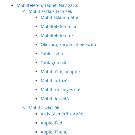
Mobiltelefon, Tablet, Navigáció
Mobil eszköz tartozék
Mobil akkumulátor
Mobiltelefon fólia
Mobiltelefon tok
Okosóra, karpánt kiegészítő
Tablet fólia
Táblagép tok
Mobil töltő, adapter
Mobil tartozék
Mobil tok kiegészítő
Mobil dokkoló
Mobil eszközök
Aktivitásmérő karpánt
Apple iPad
Apple iPhone