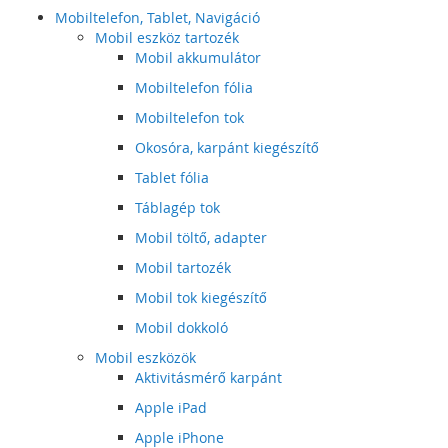
Mobiltelefon, Tablet, Navigáció
Mobil eszköz tartozék
Mobil akkumulátor
Mobiltelefon fólia
Mobiltelefon tok
Okosóra, karpánt kiegészítő
Tablet fólia
Táblagép tok
Mobil töltő, adapter
Mobil tartozék
Mobil tok kiegészítő
Mobil dokkoló
Mobil eszközök
Aktivitásmérő karpánt
Apple iPad
Apple iPhone