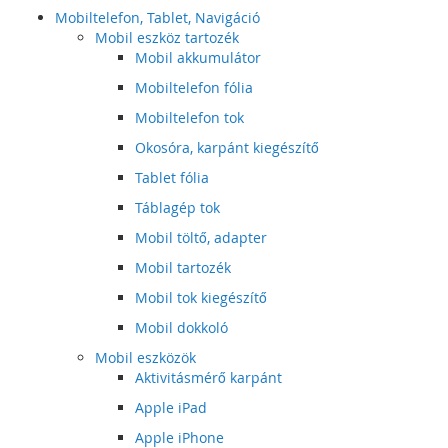
Mobiltelefon, Tablet, Navigáció
Mobil eszköz tartozék
Mobil akkumulátor
Mobiltelefon fólia
Mobiltelefon tok
Okosóra, karpánt kiegészítő
Tablet fólia
Táblagép tok
Mobil töltő, adapter
Mobil tartozék
Mobil tok kiegészítő
Mobil dokkoló
Mobil eszközök
Aktivitásmérő karpánt
Apple iPad
Apple iPhone