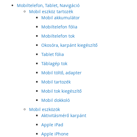
Mobiltelefon, Tablet, Navigáció
Mobil eszköz tartozék
Mobil akkumulátor
Mobiltelefon fólia
Mobiltelefon tok
Okosóra, karpánt kiegészítő
Tablet fólia
Táblagép tok
Mobil töltő, adapter
Mobil tartozék
Mobil tok kiegészítő
Mobil dokkoló
Mobil eszközök
Aktivitásmérő karpánt
Apple iPad
Apple iPhone