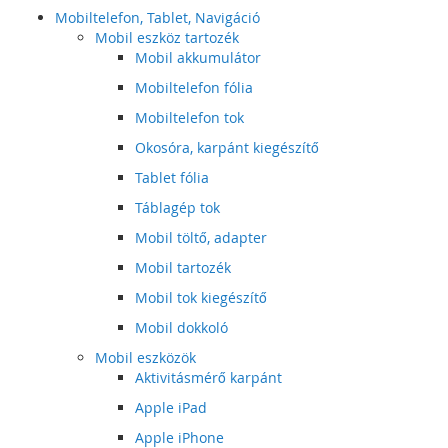
Mobiltelefon, Tablet, Navigáció
Mobil eszköz tartozék
Mobil akkumulátor
Mobiltelefon fólia
Mobiltelefon tok
Okosóra, karpánt kiegészítő
Tablet fólia
Táblagép tok
Mobil töltő, adapter
Mobil tartozék
Mobil tok kiegészítő
Mobil dokkoló
Mobil eszközök
Aktivitásmérő karpánt
Apple iPad
Apple iPhone