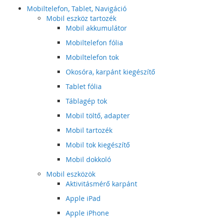
Mobiltelefon, Tablet, Navigáció
Mobil eszköz tartozék
Mobil akkumulátor
Mobiltelefon fólia
Mobiltelefon tok
Okosóra, karpánt kiegészítő
Tablet fólia
Táblagép tok
Mobil töltő, adapter
Mobil tartozék
Mobil tok kiegészítő
Mobil dokkoló
Mobil eszközök
Aktivitásmérő karpánt
Apple iPad
Apple iPhone