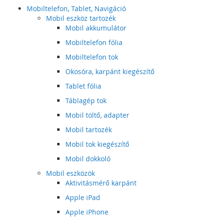
Mobiltelefon, Tablet, Navigáció
Mobil eszköz tartozék
Mobil akkumulátor
Mobiltelefon fólia
Mobiltelefon tok
Okosóra, karpánt kiegészítő
Tablet fólia
Táblagép tok
Mobil töltő, adapter
Mobil tartozék
Mobil tok kiegészítő
Mobil dokkoló
Mobil eszközök
Aktivitásmérő karpánt
Apple iPad
Apple iPhone