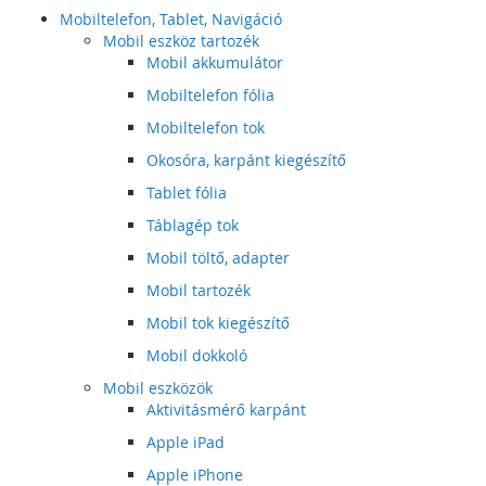
Mobiltelefon, Tablet, Navigáció
Mobil eszköz tartozék
Mobil akkumulátor
Mobiltelefon fólia
Mobiltelefon tok
Okosóra, karpánt kiegészítő
Tablet fólia
Táblagép tok
Mobil töltő, adapter
Mobil tartozék
Mobil tok kiegészítő
Mobil dokkoló
Mobil eszközök
Aktivitásmérő karpánt
Apple iPad
Apple iPhone