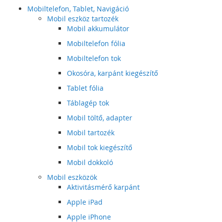
Mobiltelefon, Tablet, Navigáció
Mobil eszköz tartozék
Mobil akkumulátor
Mobiltelefon fólia
Mobiltelefon tok
Okosóra, karpánt kiegészítő
Tablet fólia
Táblagép tok
Mobil töltő, adapter
Mobil tartozék
Mobil tok kiegészítő
Mobil dokkoló
Mobil eszközök
Aktivitásmérő karpánt
Apple iPad
Apple iPhone