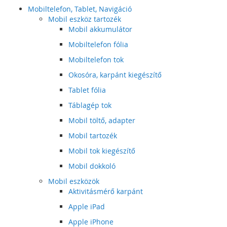
Mobiltelefon, Tablet, Navigáció
Mobil eszköz tartozék
Mobil akkumulátor
Mobiltelefon fólia
Mobiltelefon tok
Okosóra, karpánt kiegészítő
Tablet fólia
Táblagép tok
Mobil töltő, adapter
Mobil tartozék
Mobil tok kiegészítő
Mobil dokkoló
Mobil eszközök
Aktivitásmérő karpánt
Apple iPad
Apple iPhone