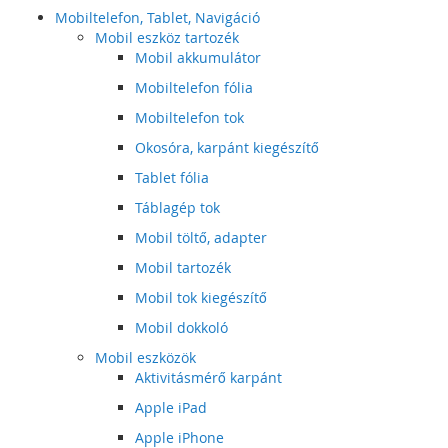
Mobiltelefon, Tablet, Navigáció
Mobil eszköz tartozék
Mobil akkumulátor
Mobiltelefon fólia
Mobiltelefon tok
Okosóra, karpánt kiegészítő
Tablet fólia
Táblagép tok
Mobil töltő, adapter
Mobil tartozék
Mobil tok kiegészítő
Mobil dokkoló
Mobil eszközök
Aktivitásmérő karpánt
Apple iPad
Apple iPhone