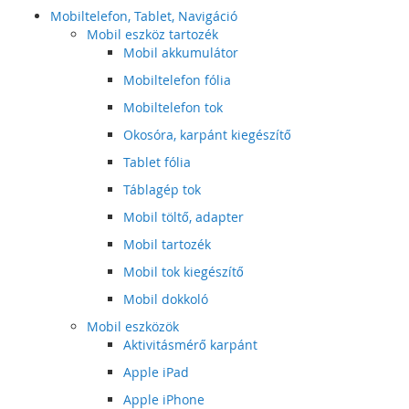
Mobiltelefon, Tablet, Navigáció
Mobil eszköz tartozék
Mobil akkumulátor
Mobiltelefon fólia
Mobiltelefon tok
Okosóra, karpánt kiegészítő
Tablet fólia
Táblagép tok
Mobil töltő, adapter
Mobil tartozék
Mobil tok kiegészítő
Mobil dokkoló
Mobil eszközök
Aktivitásmérő karpánt
Apple iPad
Apple iPhone