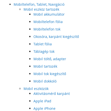
Mobiltelefon, Tablet, Navigáció
Mobil eszköz tartozék
Mobil akkumulátor
Mobiltelefon fólia
Mobiltelefon tok
Okosóra, karpánt kiegészítő
Tablet fólia
Táblagép tok
Mobil töltő, adapter
Mobil tartozék
Mobil tok kiegészítő
Mobil dokkoló
Mobil eszközök
Aktivitásmérő karpánt
Apple iPad
Apple iPhone