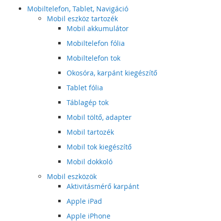
Mobiltelefon, Tablet, Navigáció
Mobil eszköz tartozék
Mobil akkumulátor
Mobiltelefon fólia
Mobiltelefon tok
Okosóra, karpánt kiegészítő
Tablet fólia
Táblagép tok
Mobil töltő, adapter
Mobil tartozék
Mobil tok kiegészítő
Mobil dokkoló
Mobil eszközök
Aktivitásmérő karpánt
Apple iPad
Apple iPhone