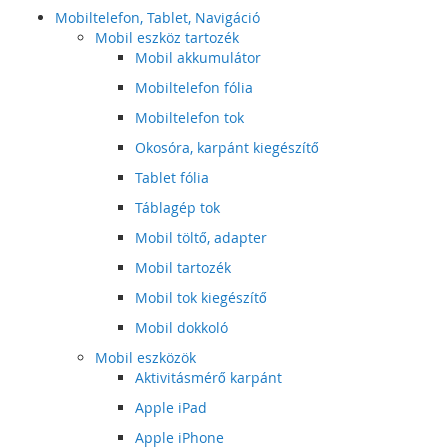
Mobiltelefon, Tablet, Navigáció
Mobil eszköz tartozék
Mobil akkumulátor
Mobiltelefon fólia
Mobiltelefon tok
Okosóra, karpánt kiegészítő
Tablet fólia
Táblagép tok
Mobil töltő, adapter
Mobil tartozék
Mobil tok kiegészítő
Mobil dokkoló
Mobil eszközök
Aktivitásmérő karpánt
Apple iPad
Apple iPhone