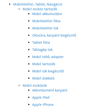
Mobiltelefon, Tablet, Navigáció
Mobil eszköz tartozék
Mobil akkumulátor
Mobiltelefon fólia
Mobiltelefon tok
Okosóra, karpánt kiegészítő
Tablet fólia
Táblagép tok
Mobil töltő, adapter
Mobil tartozék
Mobil tok kiegészítő
Mobil dokkoló
Mobil eszközök
Aktivitásmérő karpánt
Apple iPad
Apple iPhone