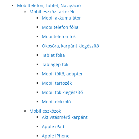
Mobiltelefon, Tablet, Navigáció
Mobil eszköz tartozék
Mobil akkumulátor
Mobiltelefon fólia
Mobiltelefon tok
Okosóra, karpánt kiegészítő
Tablet fólia
Táblagép tok
Mobil töltő, adapter
Mobil tartozék
Mobil tok kiegészítő
Mobil dokkoló
Mobil eszközök
Aktivitásmérő karpánt
Apple iPad
Apple iPhone