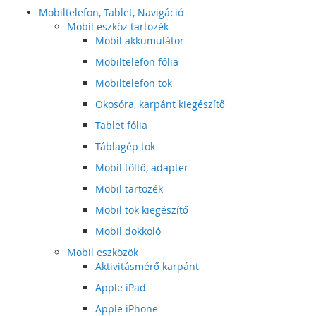
Mobiltelefon, Tablet, Navigáció
Mobil eszköz tartozék
Mobil akkumulátor
Mobiltelefon fólia
Mobiltelefon tok
Okosóra, karpánt kiegészítő
Tablet fólia
Táblagép tok
Mobil töltő, adapter
Mobil tartozék
Mobil tok kiegészítő
Mobil dokkoló
Mobil eszközök
Aktivitásmérő karpánt
Apple iPad
Apple iPhone