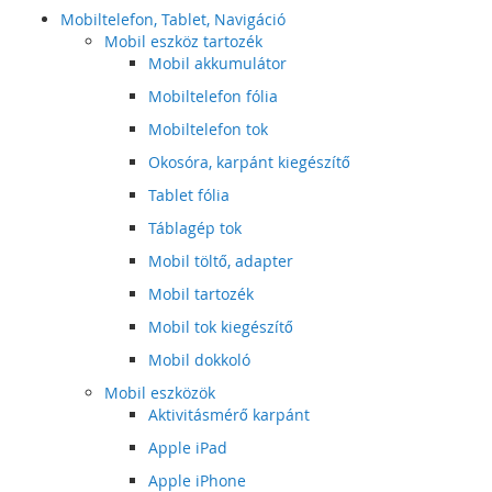
Mobiltelefon, Tablet, Navigáció
Mobil eszköz tartozék
Mobil akkumulátor
Mobiltelefon fólia
Mobiltelefon tok
Okosóra, karpánt kiegészítő
Tablet fólia
Táblagép tok
Mobil töltő, adapter
Mobil tartozék
Mobil tok kiegészítő
Mobil dokkoló
Mobil eszközök
Aktivitásmérő karpánt
Apple iPad
Apple iPhone