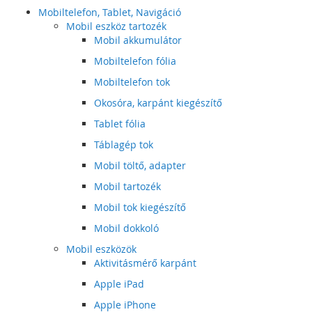
Mobiltelefon, Tablet, Navigáció
Mobil eszköz tartozék
Mobil akkumulátor
Mobiltelefon fólia
Mobiltelefon tok
Okosóra, karpánt kiegészítő
Tablet fólia
Táblagép tok
Mobil töltő, adapter
Mobil tartozék
Mobil tok kiegészítő
Mobil dokkoló
Mobil eszközök
Aktivitásmérő karpánt
Apple iPad
Apple iPhone