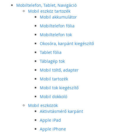
Mobiltelefon, Tablet, Navigáció
Mobil eszköz tartozék
Mobil akkumulátor
Mobiltelefon fólia
Mobiltelefon tok
Okosóra, karpánt kiegészítő
Tablet fólia
Táblagép tok
Mobil töltő, adapter
Mobil tartozék
Mobil tok kiegészítő
Mobil dokkoló
Mobil eszközök
Aktivitásmérő karpánt
Apple iPad
Apple iPhone