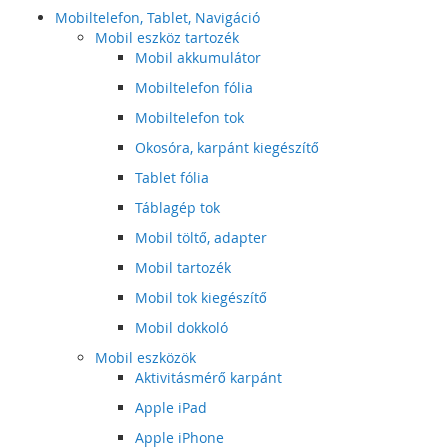
Mobiltelefon, Tablet, Navigáció
Mobil eszköz tartozék
Mobil akkumulátor
Mobiltelefon fólia
Mobiltelefon tok
Okosóra, karpánt kiegészítő
Tablet fólia
Táblagép tok
Mobil töltő, adapter
Mobil tartozék
Mobil tok kiegészítő
Mobil dokkoló
Mobil eszközök
Aktivitásmérő karpánt
Apple iPad
Apple iPhone