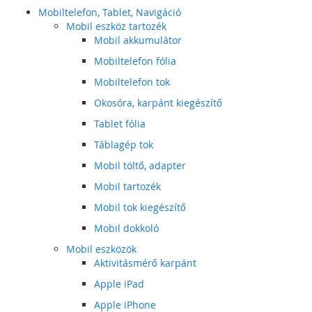
Mobiltelefon, Tablet, Navigáció
Mobil eszköz tartozék
Mobil akkumulátor
Mobiltelefon fólia
Mobiltelefon tok
Okosóra, karpánt kiegészítő
Tablet fólia
Táblagép tok
Mobil töltő, adapter
Mobil tartozék
Mobil tok kiegészítő
Mobil dokkoló
Mobil eszközök
Aktivitásmérő karpánt
Apple iPad
Apple iPhone