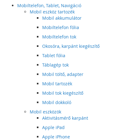
Mobiltelefon, Tablet, Navigáció
Mobil eszköz tartozék
Mobil akkumulátor
Mobiltelefon fólia
Mobiltelefon tok
Okosóra, karpánt kiegészítő
Tablet fólia
Táblagép tok
Mobil töltő, adapter
Mobil tartozék
Mobil tok kiegészítő
Mobil dokkoló
Mobil eszközök
Aktivitásmérő karpánt
Apple iPad
Apple iPhone