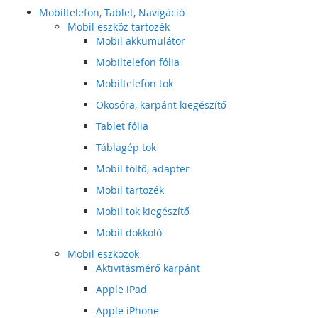
Mobiltelefon, Tablet, Navigáció
Mobil eszköz tartozék
Mobil akkumulátor
Mobiltelefon fólia
Mobiltelefon tok
Okosóra, karpánt kiegészítő
Tablet fólia
Táblagép tok
Mobil töltő, adapter
Mobil tartozék
Mobil tok kiegészítő
Mobil dokkoló
Mobil eszközök
Aktivitásmérő karpánt
Apple iPad
Apple iPhone