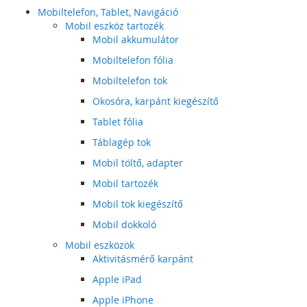
Mobiltelefon, Tablet, Navigáció
Mobil eszköz tartozék
Mobil akkumulátor
Mobiltelefon fólia
Mobiltelefon tok
Okosóra, karpánt kiegészítő
Tablet fólia
Táblagép tok
Mobil töltő, adapter
Mobil tartozék
Mobil tok kiegészítő
Mobil dokkoló
Mobil eszközök
Aktivitásmérő karpánt
Apple iPad
Apple iPhone