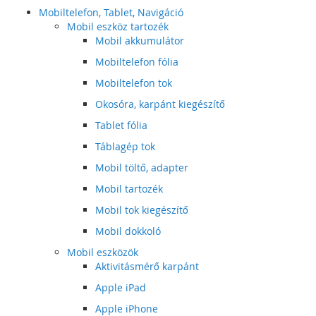
Mobiltelefon, Tablet, Navigáció
Mobil eszköz tartozék
Mobil akkumulátor
Mobiltelefon fólia
Mobiltelefon tok
Okosóra, karpánt kiegészítő
Tablet fólia
Táblagép tok
Mobil töltő, adapter
Mobil tartozék
Mobil tok kiegészítő
Mobil dokkoló
Mobil eszközök
Aktivitásmérő karpánt
Apple iPad
Apple iPhone