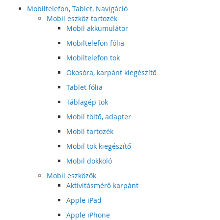
Mobiltelefon, Tablet, Navigáció
Mobil eszköz tartozék
Mobil akkumulátor
Mobiltelefon fólia
Mobiltelefon tok
Okosóra, karpánt kiegészítő
Tablet fólia
Táblagép tok
Mobil töltő, adapter
Mobil tartozék
Mobil tok kiegészítő
Mobil dokkoló
Mobil eszközök
Aktivitásmérő karpánt
Apple iPad
Apple iPhone